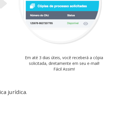
Em até 3 dias úteis, você receberá a cópia
solicitada, diretamente em seu e-mail!
Fácil Assim!
a jurídica.