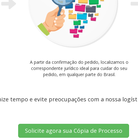
A partir da confirmação do pedido, localizamos o
correspondente jurídico ideal para cuidar do seu
pedido, em qualquer parte do Brasil.
ze tempo e evite preocupações com a nossa logístic
Solicite agora sua Cópia de Processo