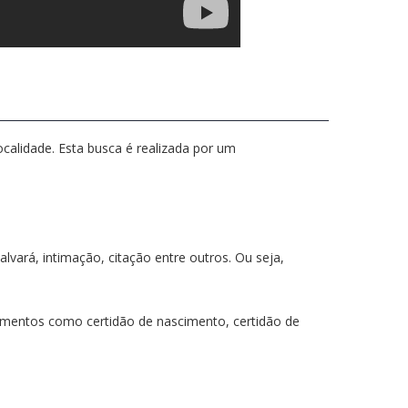
calidade. Esta busca é realizada por um
vará, intimação, citação entre outros. Ou seja,
mentos como certidão de nascimento, certidão de