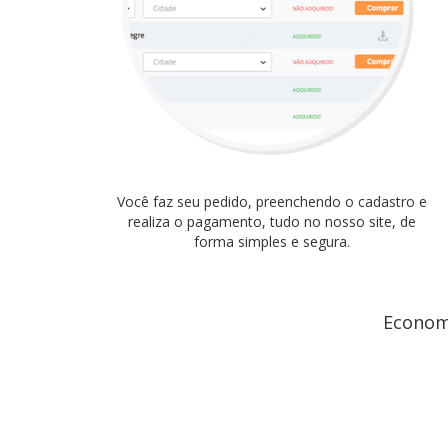
Você faz seu pedido, preenchendo o cadastro e
realiza o pagamento, tudo no nosso site, de
forma simples e segura.
Economi