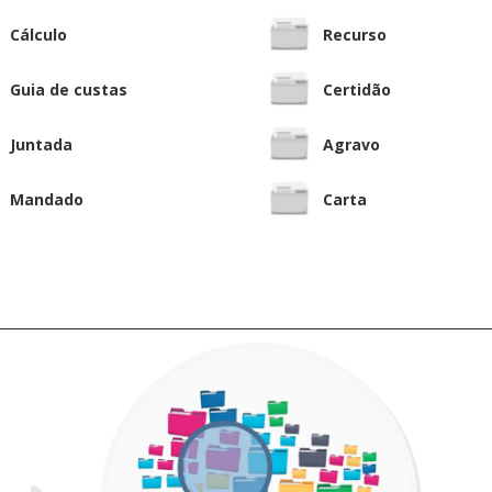
Cálculo
Recurso
Guia de custas
Certidão
Juntada
Agravo
Mandado
Carta