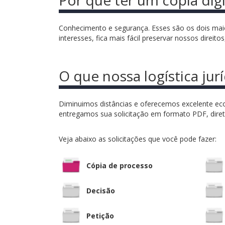
Conhecimento e segurança. Esses são os dois mai
interesses, fica mais fácil preservar nossos direit
O que nossa logística jurí
Diminuimos distâncias e oferecemos excelente econo
entregamos sua solicitação em formato PDF, diret
Veja abaixo as solicitações que você pode fazer:
Cópia de processo
Decisão
Petição