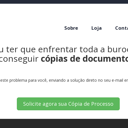
Sobre
Loja
Cont
 ter que enfrentar toda a buro
conseguir
cópias de document
ste problema para você, enviando a solução direto no seu e-mail em 
Solicite agora sua Cópia de Processo