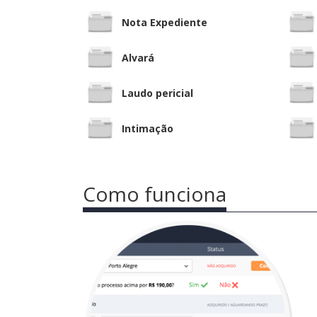
Nota Expediente
Alvará
Laudo pericial
Intimação
Como funciona