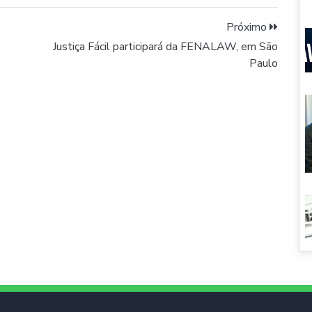
Próximo
Justiça Fácil participará da FENALAW, em São
Paulo