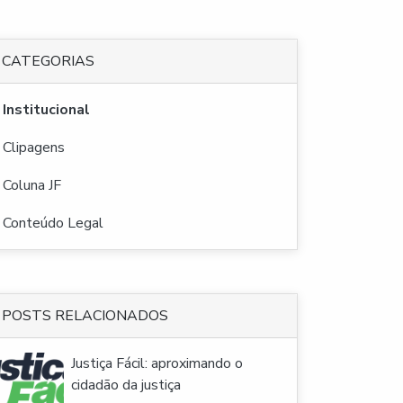
CATEGORIAS
Institucional
Clipagens
Coluna JF
Conteúdo Legal
POSTS RELACIONADOS
Justiça Fácil: aproximando o
cidadão da justiça