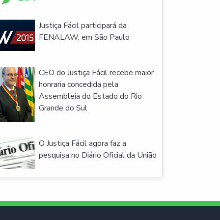
Justiça Fácil participará da
FENALAW, em São Paulo
CEO do Justiça Fácil recebe maior
honraria concedida pela
Assembleia do Estado do Rio
Grande do Sul
O Justiça Fácil agora faz a
pesquisa no Diário Oficial da União