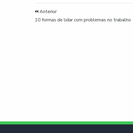
Anterior
10 formas de lidar com problemas no trabalho