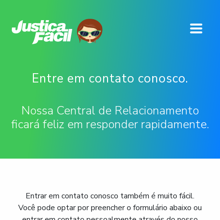
Entre em contato conosco.
Nossa Central de Relacionamento
ficará feliz em responder rapidamente.
Entrar em contato conosco também é muito fácil.
Você pode optar por preencher o formulário abaixo ou
entrar em contato pessoalmente através do nosso