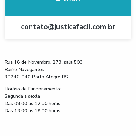
contato@justicafacil.com.br
Rua 18 de Novembro, 273, sala 503
Bairro Navegantes
90240-040 Porto Alegre RS
Horário de Funcionamento:
Segunda a sexta
Das 08:00 as 12:00 horas
Das 13:00 as 18:00 horas