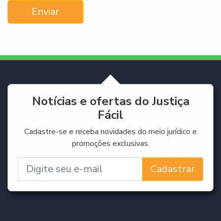
Enviar
Notícias e ofertas do Justiça
Fácil
Cadastre-se e receba novidades do meio jurídico e
promoções exclusivas.
Cadastrar