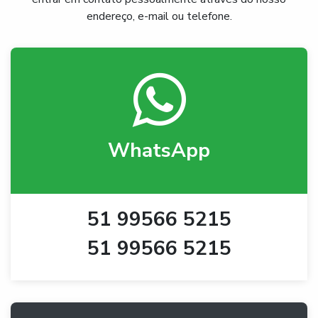
endereço, e-mail ou telefone.
WhatsApp
51 99566 5215
51 99566 5215