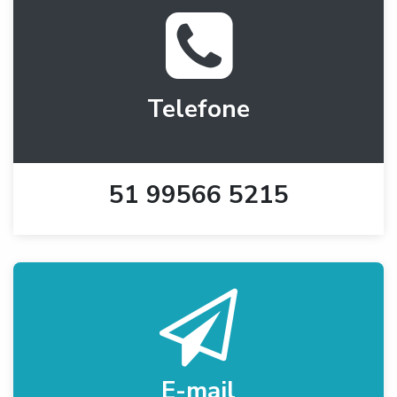
Telefone
51 99566 5215
E-mail