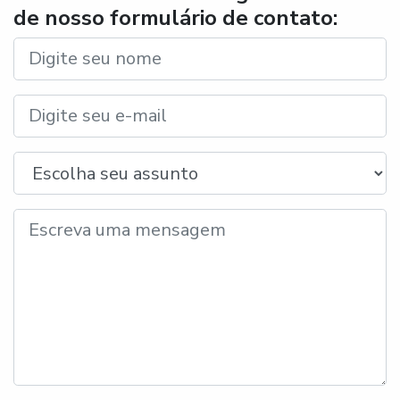
de nosso formulário de contato: