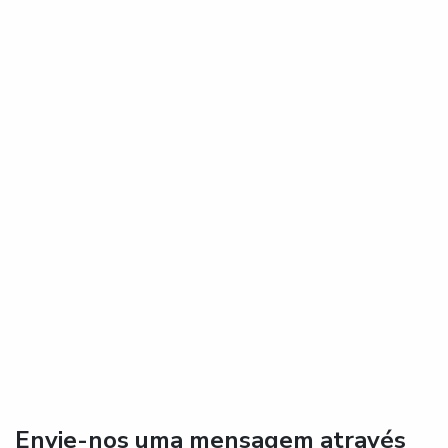
Envie-nos uma mensagem através