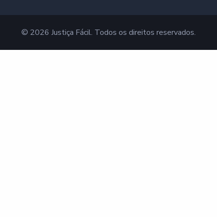
© 2026 Justiça Fácil. Todos os direitos reservados.