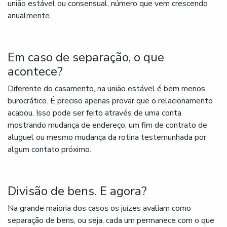
união estável ou consensual, número que vem crescendo
anualmente.
Em caso de separação, o que
acontece?
Diferente do casamento, na união estável é bem menos
burocrático. É preciso apenas provar que o relacionamento
acabou. Isso pode ser feito através de uma conta
mostrando mudança de endereço, um fim de contrato de
aluguel ou mesmo mudança da rotina testemunhada por
algum contato próximo.
Divisão de bens. E agora?
Na grande maioria dos casos os juízes avaliam como
separação de bens, ou seja, cada um permanece com o que