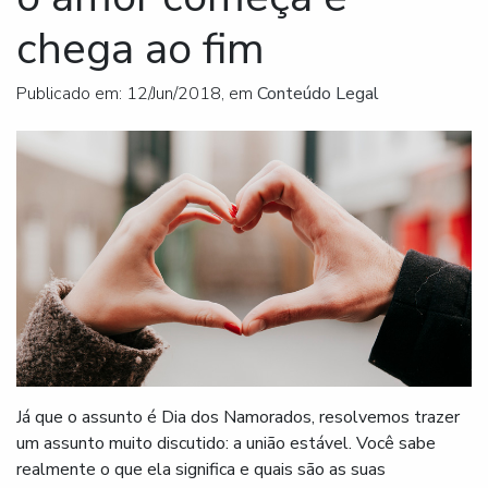
chega ao fim
Publicado em: 12/Jun/2018, em
Conteúdo Legal
Já que o assunto é Dia dos Namorados, resolvemos trazer
um assunto muito discutido: a união estável. Você sabe
realmente o que ela significa e quais são as suas