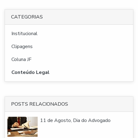
CATEGORIAS
Institucional
Clipagens
Coluna JF
Conteúdo Legal
POSTS RELACIONADOS
11 de Agosto, Dia do Advogado