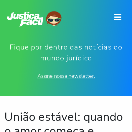
Fique por dentro das notícias do
mundo jurídico
Assine nossa newsletter.
União estável: quando
o amor começa e