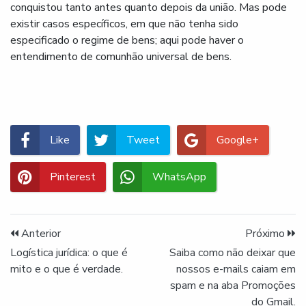
conquistou tanto antes quanto depois da união. Mas pode
existir casos específicos, em que não tenha sido
especificado o regime de bens; aqui pode haver o
entendimento de comunhão universal de bens.
Like
Tweet
Google+
Pinterest
WhatsApp
Anterior
Próximo
Logística jurídica: o que é
Saiba como não deixar que
mito e o que é verdade.
nossos e-mails caiam em
spam e na aba Promoções
do Gmail.