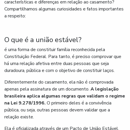
características e diferenças em relação ao casamento?
Compartilhamos algumas curiosidades e fatos importantes
a respeito:
O que é a união estável?
é uma forma de constituir família reconhecida pela
Constituição Federal. Para tanto, é preciso comprovar que
há uma relação afetiva entre duas pessoas que seja
duradoura, pública e com o objetivo de constituir laços.
Diferentemente do casamento, ela não é comprovada
apenas pela assinatura de um documento.
A legislação
brasileira aplica algumas regras que validam o regime
na Lei 9.278/1996.
O primeiro deles é a convivência
pública, ou seja, outras pessoas devem validar que a
relação existe.
Ela é oficializada através de um Pacto de União Estável,