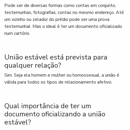
Pode ser de diversas formas como contas em conjunto,
testemunhas, fotografias, contas no mesmo endereço. Até
um vizinho ou zelador do prédio pode ser uma prova
testemunhal. Mas o ideal é ter um documento oficializado
num cartório.
União estável está prevista para
qualquer relação?
Sim. Seja ela homem e mulher ou homossexual, a união é
válida para todos os tipos de relacionamento afetivo.
Qual importância de ter um
documento oficializando a união
estável?