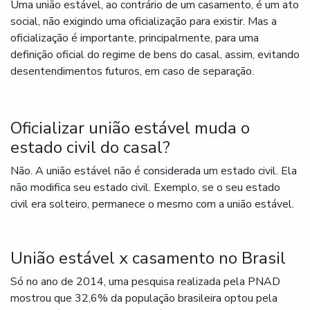
Uma união estável, ao contrário de um casamento, é um ato
social, não exigindo uma oficialização para existir. Mas a
oficialização é importante, principalmente, para uma
definição oficial do regime de bens do casal, assim, evitando
desentendimentos futuros, em caso de separação.
Oficializar união estável muda o
estado civil do casal?
Não. A união estável não é considerada um estado civil. Ela
não modifica seu estado civil. Exemplo, se o seu estado
civil era solteiro, permanece o mesmo com a união estável.
União estável x casamento no Brasil
Só no ano de 2014, uma pesquisa realizada pela PNAD
mostrou que 32,6% da população brasileira optou pela