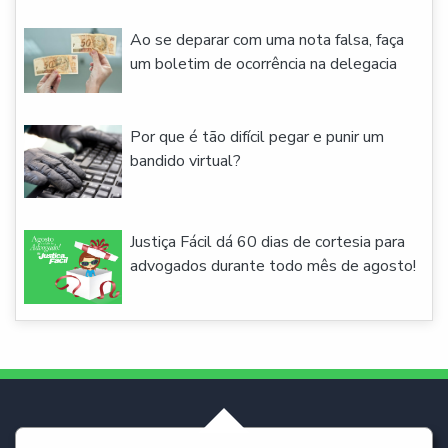
Ao se deparar com uma nota falsa, faça
um boletim de ocorrência na delegacia
Por que é tão difícil pegar e punir um
bandido virtual?
Justiça Fácil dá 60 dias de cortesia para
advogados durante todo mês de agosto!